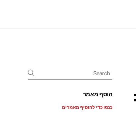
Searc
הוסף מאמר
כנסו כדי להוסיף מאמרים