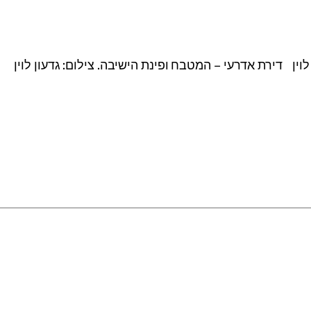
דירת אדרעי – המטבח ופינת הישיבה. צילום: גדעון לוין