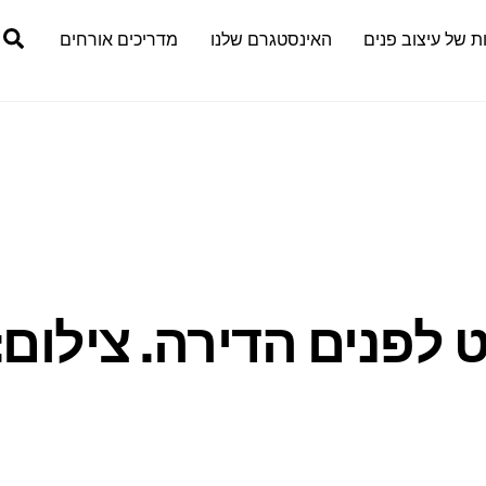
h
ת של עיצוב פנים
האינסטגרם שלנו
מדריכים אורחים
 לפנים הדירה. צילום: