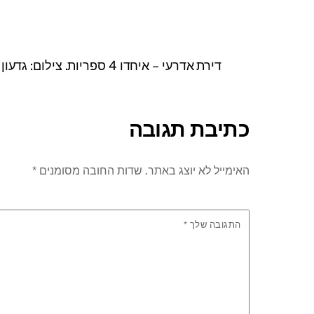
דירת אדרעי – איחדו 4 ספריות. צילום: גדעון לוין
כתיבת תגובה
האימייל לא יוצג באתר.
שדות החובה מסומנים
*
התגובה שלך
*