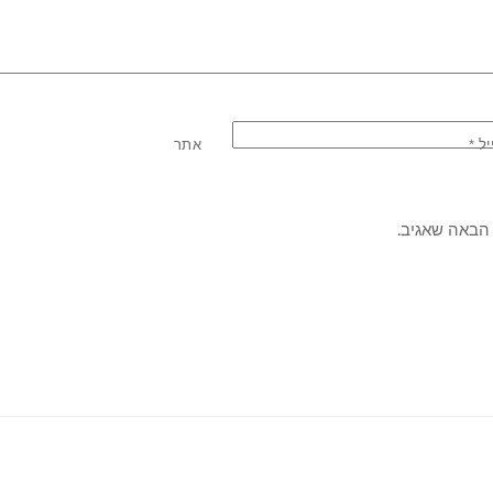
יל
*
אתר
הבאה שאגיב.