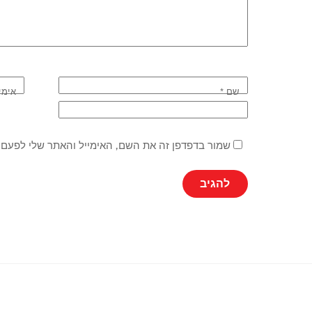
שם
*
אימי
שמור בדפדפן זה את השם, האימייל והאתר שלי לפעם 