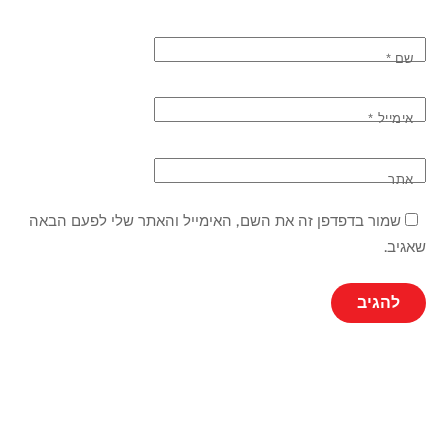
שם
*
אימייל
*
אתר
שמור בדפדפן זה את השם, האימייל והאתר שלי לפעם הבאה
שאגיב.