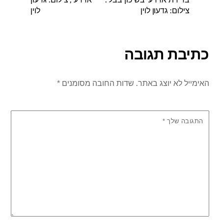
צילום: גדעון לוין
לוין
כתיבת תגובה
האימייל לא יוצג באתר.
שדות החובה מסומנים
*
התגובה שלך
*