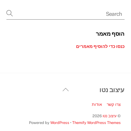
הוסף מאמר
כנסו כדי להוסיף מאמרים
Back
עיצוב נטו
To
Top
צרו קשר
אודות
©
עיצוב נטו
2026
Powered by
WordPress
•
Themify WordPress Themes