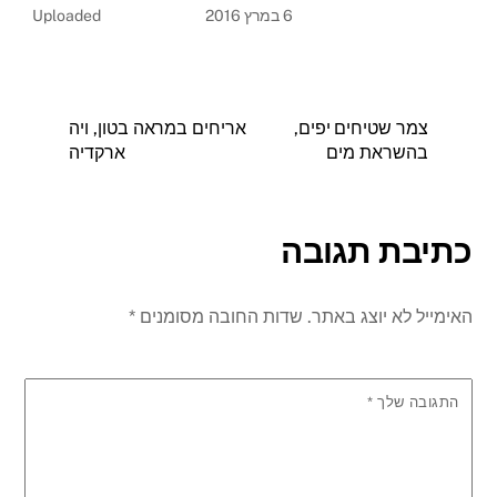
6 במרץ 2016
Uploaded
צמר שטיחים יפים,
אריחים במראה בטון, ויה
בהשראת מים
ארקדיה
כתיבת תגובה
האימייל לא יוצג באתר.
שדות החובה מסומנים
*
התגובה שלך
*