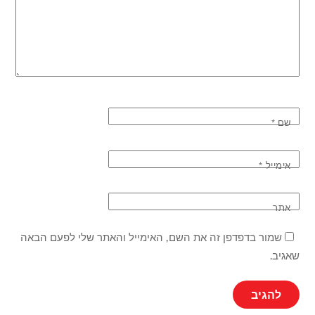
שם
*
אימייל
*
אתר
שמור בדפדפן זה את השם, האימייל והאתר שלי לפעם הבאה
שאגיב.