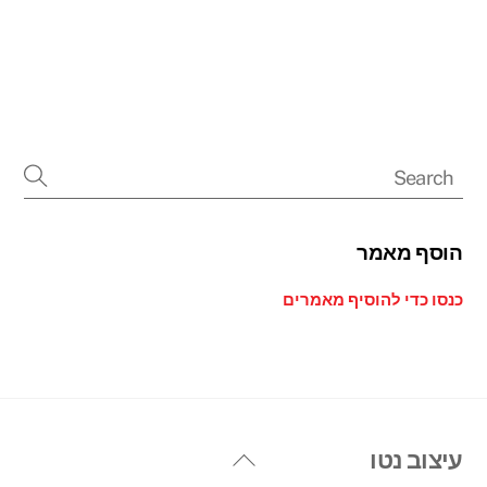
הוסף מאמר
כנסו כדי להוסיף מאמרים
Back
עיצוב נטו
To