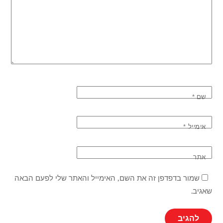
שם
*
אימייל
*
אתר
שמור בדפדפן זה את השם, האימייל והאתר שלי לפעם הבאה
שאגיב.