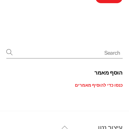
הוסף מאמר
כנסו כדי להוסיף מאמרים
Back
עיצוב נטו