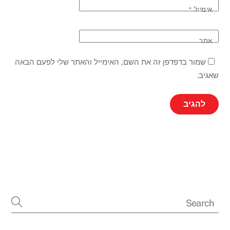
אימייל
*
אתר
שמור בדפדפן זה את השם, האימייל והאתר שלי לפעם הבאה
שאגיב.