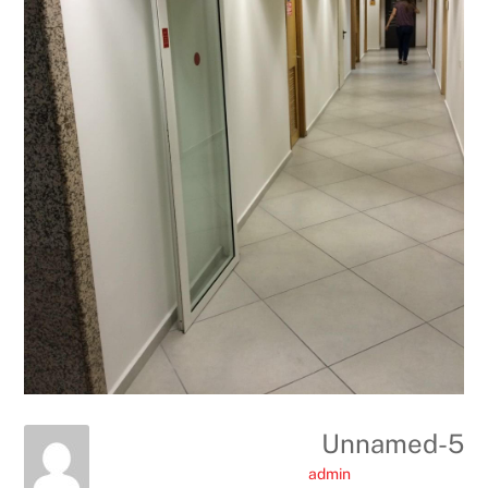
Unnamed-5
admin