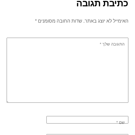
כתיבת תגובה
האימייל לא יוצג באתר.
שדות החובה מסומנים
*
התגובה שלך
*
שם
*