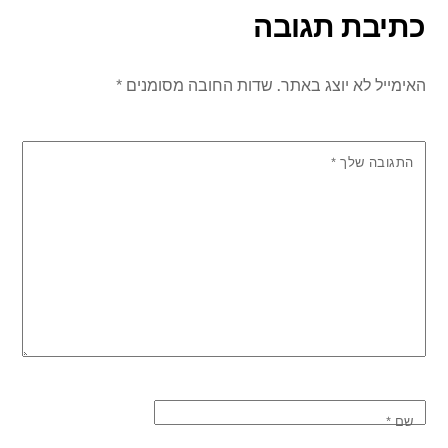
כתיבת תגובה
האימייל לא יוצג באתר.
שדות החובה מסומנים
*
התגובה שלך
*
שם
*