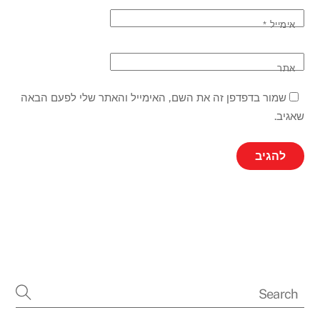
אימייל
*
אתר
שמור בדפדפן זה את השם, האימייל והאתר שלי לפעם הבאה
שאגיב.