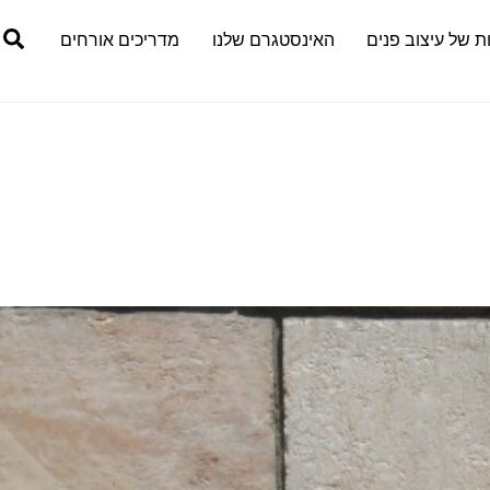
h
ת של עיצוב פנים
האינסטגרם שלנו
מדריכים אורחים