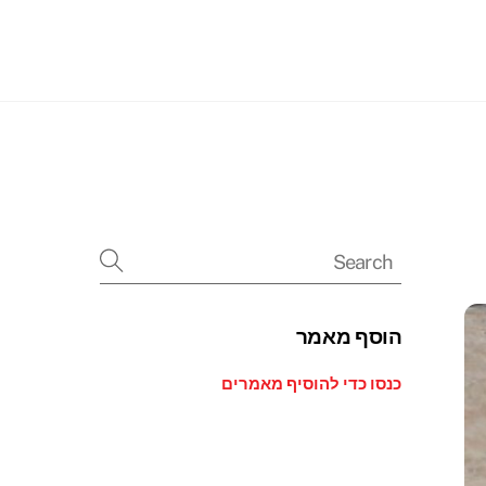
Searc
הוסף מאמר
כנסו כדי להוסיף מאמרים