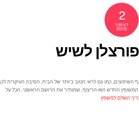
2
דצמבר
2015
 פורצלן לשיש
ף השיפוצים, כמו גם לראי הטוב ביותר של הבית. הסיבה העיקרית לכך
 המשופץ החדש הוא הריצוף, שמותיר את הרושם הראשוני. הכל על
יך השלם למשפץ