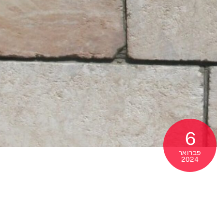
6
פברואר
2024