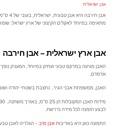
אבן ישראלית
אבן חירב
מתאימה במיוחד לאקלים הקיצוני של ארץ ישראל: שומר
אבן ארץ ישראלית – אבן חירבה
האבן מגיעה במרקם טבעי ועתיק במיוחד, המעניק נופך יוקר
אדמדם.
האבן, ממשפחת אבני הגיר, נחצבת בשטחי יהודה ושומרון
לבצע הזמנה לכל מידה נדרשת.
התמונה כאן היא באדיבות
אבן סיב
– הגלריה לאבן טבע