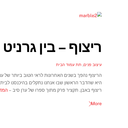
ריצוף – בין גרניט
עיצוב פנים
,
תת עמוד הבית
הריצוף נהפך בשנים האחרונות לראי הטוב ביותר של ענ
היא שהדבר הראשון שבו אנחנו נתקלים בהיכנסנו לבית
ריצוף באבן. תקציר פרק מתוך ספרו של ערן סיב –
המדר
More