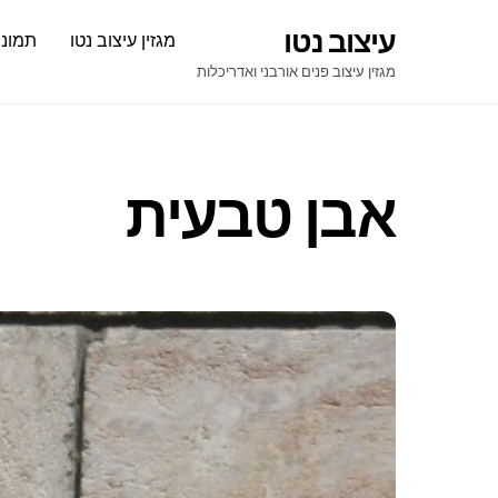
Ski
עיצוב נטו
מגזין עיצוב נטו
תמונו
t
conten
מגזין עיצוב פנים אורבני ואדריכלות
אבן טבעית