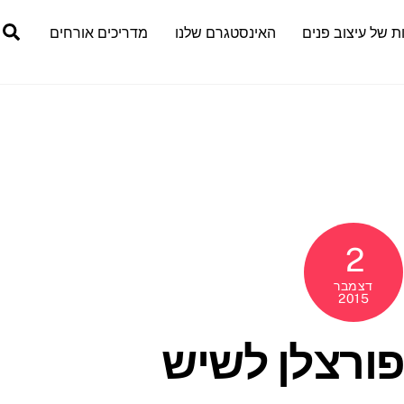
h
ת של עיצוב פנים
האינסטגרם שלנו
מדריכים אורחים
2
דצמבר
2015
 פורצלן לשיש