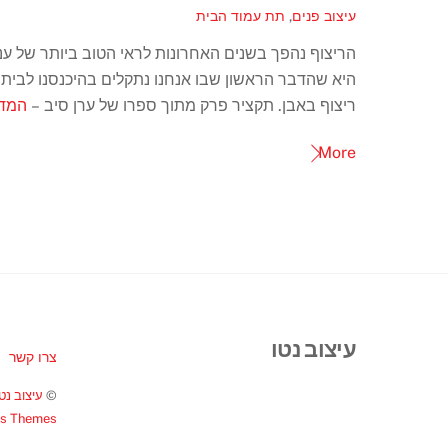
עיצוב פנים
,
תת עמוד הבית
הריצוף נהפך בשנים האחרונות לראי הטוב ביותר של ענ
היא שהדבר הראשון שבו אנחנו נתקלים בהיכנסנו לבית
ריצוף באבן. תקציר פרק מתוך ספרו של ערן סיב –
המדר
More
עיצוב נטו
צרו קשר
©
עיצוב נטו
ss Themes