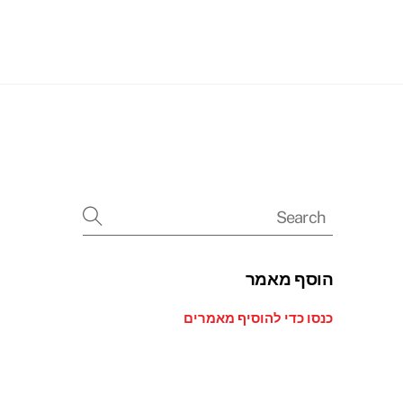
Searc
הוסף מאמר
כנסו כדי להוסיף מאמרים