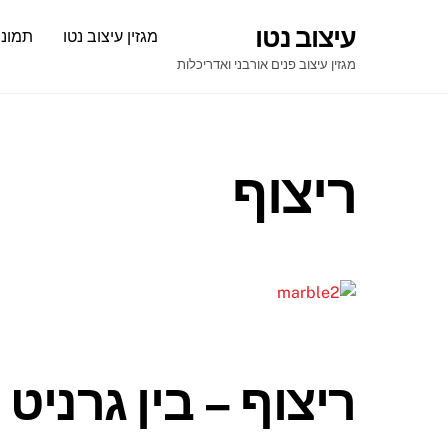
Ski
עיצוב נטו
מגזין עיצוב נטו
תמונו
t
conten
מגזין עיצוב פנים אורבני ואדריכלות
ריצוף
ריצוף – בין גרניט