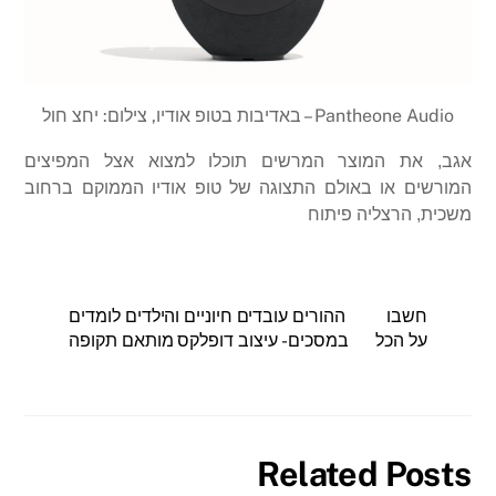
Pantheone Audio – באדיבות בטופ אודיו, צילום: יחצ חול
אגב, את המוצר המרשים תוכלו למצוא אצל המפיצים
המורשים או באולם התצוגה של טופ אודיו הממוקם ברחוב
משכית, הרצליה פיתוח
חשבו
ההורים עובדים חיוניים והילדים לומדים
על הכל
במסכים- עיצוב דופלקס מותאם תקופה
Related Posts