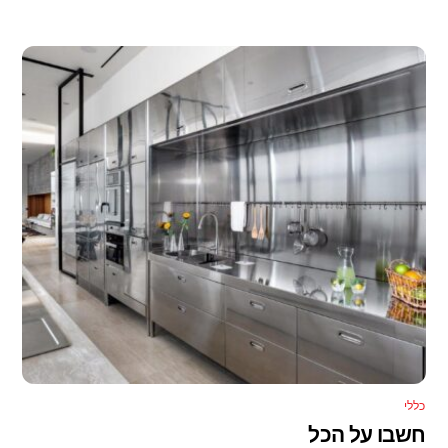
כללי
חשבו על הכל