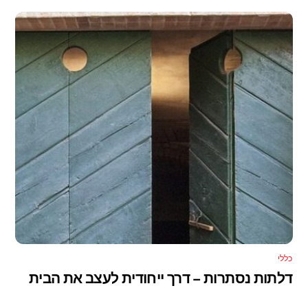
כללי
דלתות נסתרות – דרך ייחודית לעצב את הבית