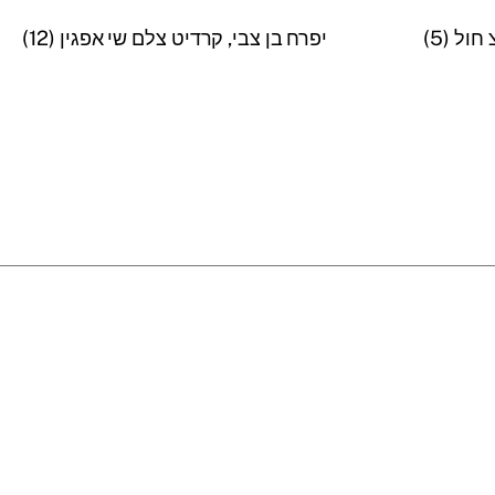
ול (5)
יפרח בן צבי, קרדיט צלם שי אפגין (12)