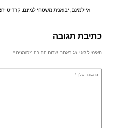
איילמינם, יבואנית משטחי למינם, קרדיט יחצ ח
כתיבת תגובה
האימייל לא יוצג באתר.
שדות החובה מסומנים
*
התגובה שלך
*