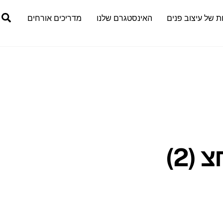
h
ת של עיצוב פנים
האינסטגרם שלנו
מדריכים אורחים
(2)