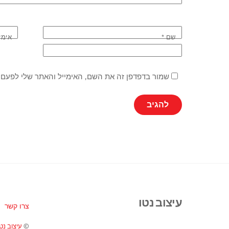
שם
*
אימי
שמור בדפדפן זה את השם, האימייל והאתר שלי לפעם 
עיצוב נטו
צרו קשר
©
עיצוב נטו