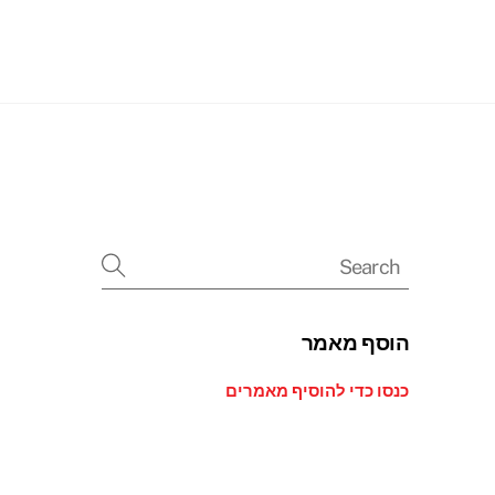
Searc
הוסף מאמר
כנסו כדי להוסיף מאמרים