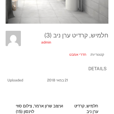
חלמיש, קרדיט ערן ניב (3)
admin
קטגוריות:
חדרי אמבט
DETAILS
21 במאי 2018
Uploaded
חלמיש, קרדיט
ועיצוב שרון ארמר, צילום סוזי
ערן ניב
לוינסון (15)