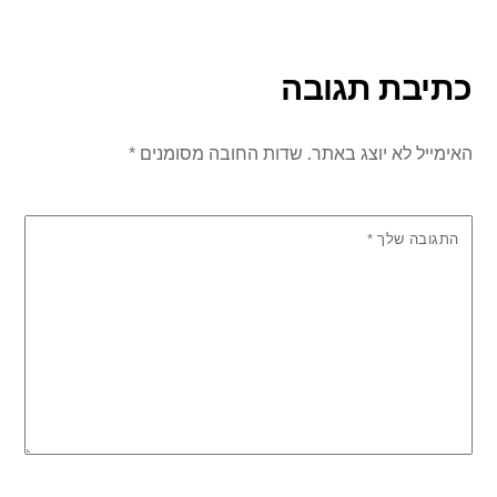
כתיבת תגובה
האימייל לא יוצג באתר.
שדות החובה מסומנים
*
התגובה שלך
*