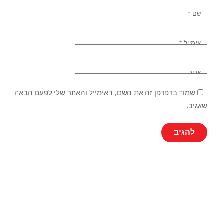
שם
*
אימייל
*
אתר
שמור בדפדפן זה את השם, האימייל והאתר שלי לפעם הבאה
שאגיב.