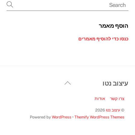
הוסף מאמר
כנסו כדי להוסיף מאמרים
Back
עיצוב נטו
To
Top
צרו קשר
אודות
©
עיצוב נטו
2026
Powered by
WordPress
•
Themify WordPress Themes