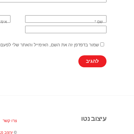
שם
*
אימי
שמור בדפדפן זה את השם, האימייל והאתר שלי לפעם 
עיצוב נטו
צרו קשר
©
עיצוב נטו