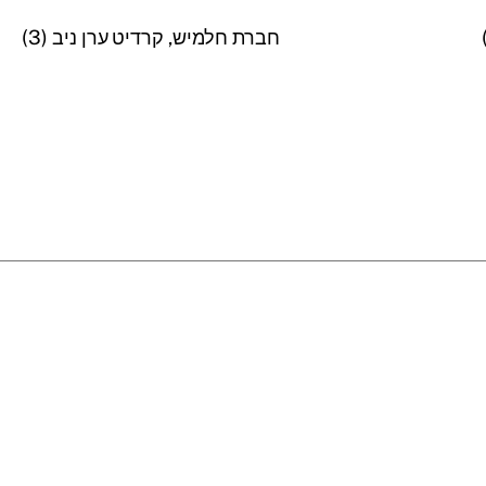
חברת חלמיש, קרדיט ערן ניב (3)