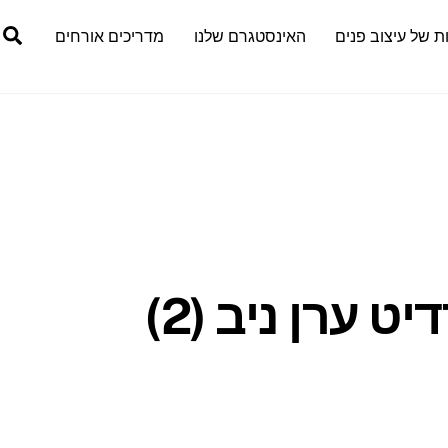
h
ת של עיצוב פנים
האינסטגרם שלנו
מדריכים אורחים
 ערן ניב (2)