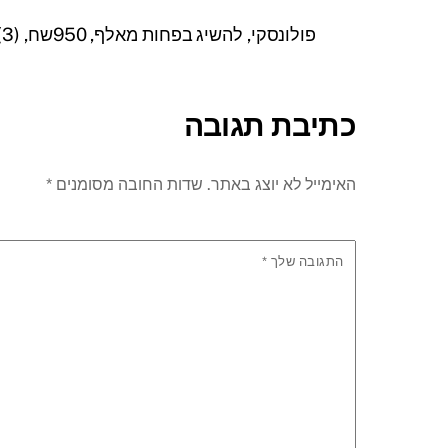
פולונסקי, להשיג בפחות מאלף, 950שח, (3)
כתיבת תגובה
האימייל לא יוצג באתר.
שדות החובה מסומנים
*
התגובה שלך
*