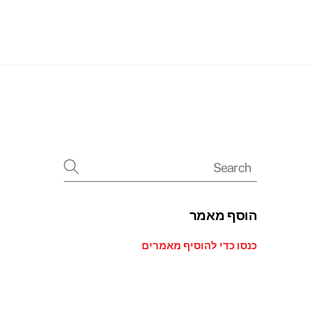
Searc
הוסף מאמר
כנסו כדי להוסיף מאמרים