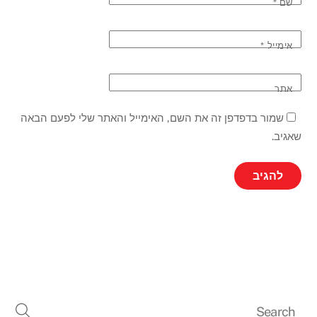
שם
*
אימייל
*
אתר
שמור בדפדפן זה את השם, האימייל והאתר שלי לפעם הבאה
שאגיב.