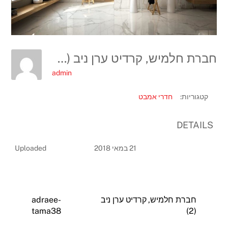
חברת חלמיש, קרדיט ערן ניב (3)
admin
קטגוריות:
חדרי אמבט
DETAILS
21 במאי 2018
Uploaded
חברת חלמיש, קרדיט ערן ניב
adraee-
tama38
(2)