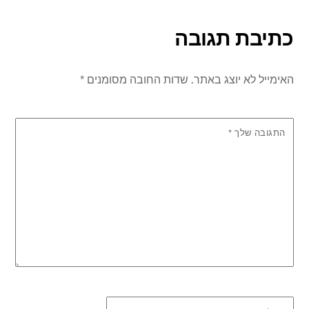
כתיבת תגובה
האימייל לא יוצג באתר.
שדות החובה מסומנים
*
התגובה שלך
*