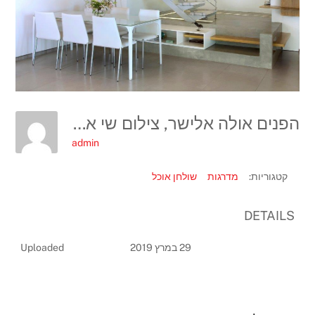
הפנים אולה אלישר, צילום שי אפשטיין
admin
קטגוריות:
מדרגות
שולחן אוכל
DETAILS
29 במרץ 2019
Uploaded