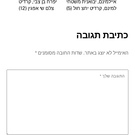
איילמינם, יבואנית משטחי
יפרח בן צבי, קרדיט
למינם, קרדיט יחצ חול (5)
צלם שי אפגין (12)
כתיבת תגובה
האימייל לא יוצג באתר.
שדות החובה מסומנים
*
התגובה שלך
*