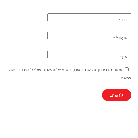
שם
*
אימייל
*
אתר
שמור בדפדפן זה את השם, האימייל והאתר שלי לפעם הבאה
שאגיב.