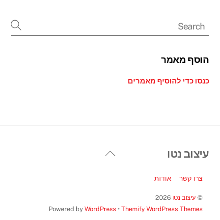
הוסף מאמר
כנסו כדי להוסיף מאמרים
Back
עיצוב נטו
To
Top
צרו קשר
אודות
©
עיצוב נטו
2026
Powered by
WordPress
•
Themify WordPress Themes