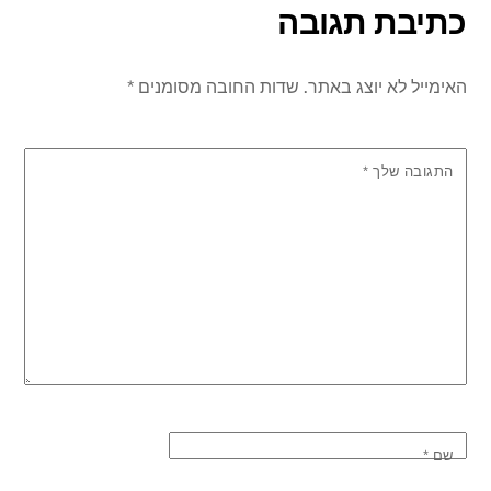
כתיבת תגובה
האימייל לא יוצג באתר.
שדות החובה מסומנים
*
התגובה שלך
*
שם
*