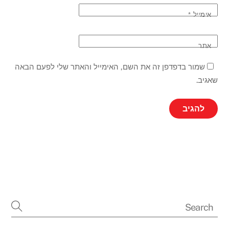
אימייל
*
אתר
שמור בדפדפן זה את השם, האימייל והאתר שלי לפעם הבאה
שאגיב.