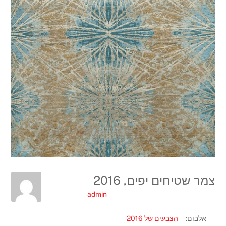
צמר שטיחים יפים, 2016
admin
אלבום:
הצבעים של 2016